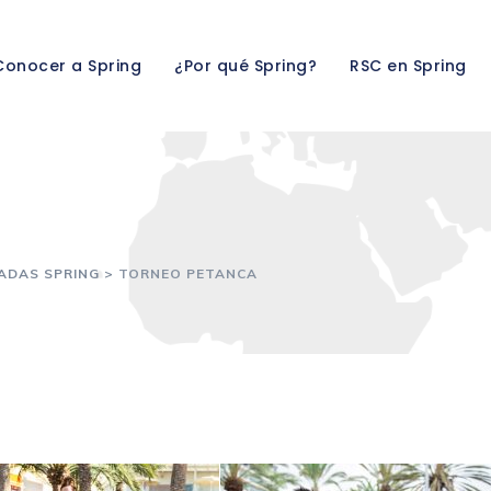
Conocer a Spring
¿Por qué Spring?
RSC en Spring
ADAS SPRING
>
TORNEO PETANCA