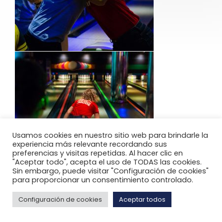
Usamos cookies en nuestro sitio web para brindarle la
experiencia más relevante recordando sus
preferencias y visitas repetidas. Al hacer clic en
"Aceptar todo", acepta el uso de TODAS las cookies.
Sin embargo, puede visitar "Configuración de cookies"
para proporcionar un consentimiento controlado.
Configuración de cookies
Aceptar todos