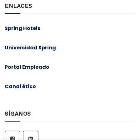
ENLACES
Spring Hotels
Universidad Spring
Portal Empleado
Canal ético
SÍGANOS