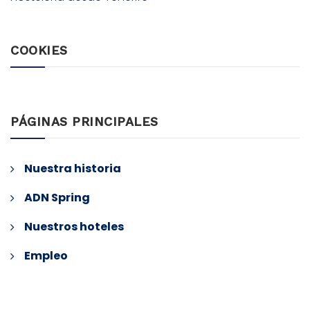
COOKIES
PÁGINAS PRINCIPALES
Nuestra historia
ADN Spring
Nuestros hoteles
Empleo