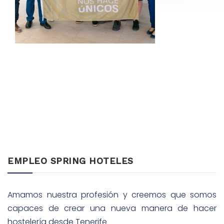
EMPLEO SPRING HOTELES
Amamos nuestra profesión y creemos que somos
capaces de crear una nueva manera de hacer
hostelería desde Tenerife