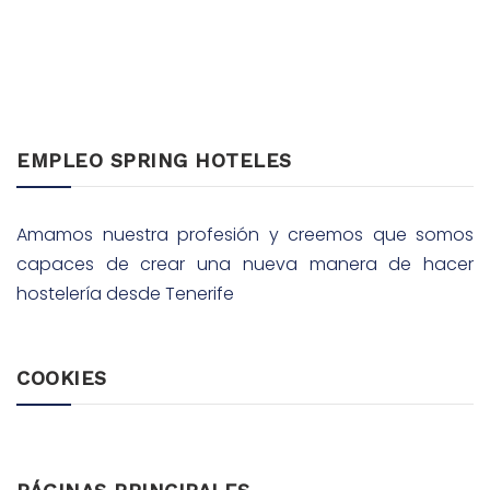
EMPLEO SPRING HOTELES
Amamos nuestra profesión y creemos que somos
capaces de crear una nueva manera de hacer
hostelería desde Tenerife
COOKIES