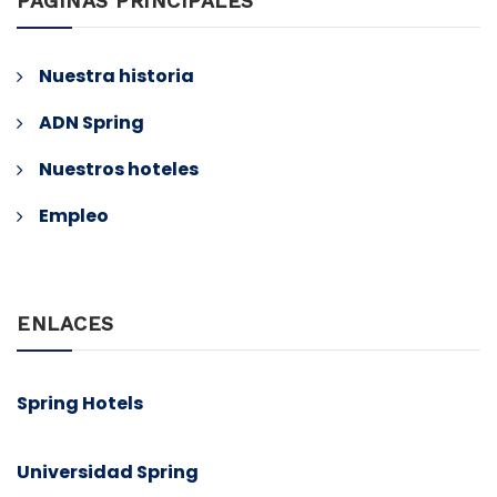
PÁGINAS PRINCIPALES
Nuestra historia
ADN Spring
Nuestros hoteles
Empleo
ENLACES
Spring Hotels
Universidad Spring