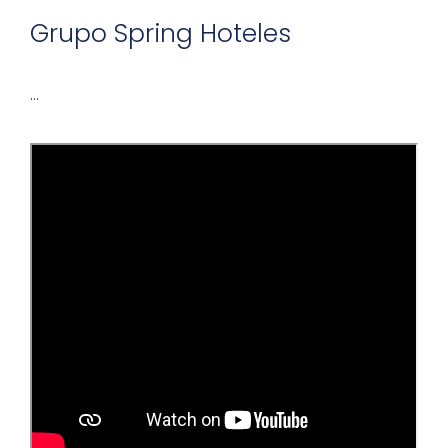
Grupo Spring Hoteles
…