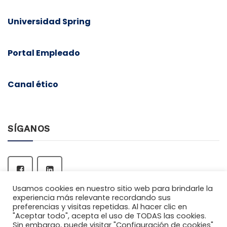
Universidad Spring
Portal Empleado
Canal ético
SÍGANOS
Usamos cookies en nuestro sitio web para brindarle la
experiencia más relevante recordando sus
preferencias y visitas repetidas. Al hacer clic en
"Aceptar todo", acepta el uso de TODAS las cookies.
Sin embargo, puede visitar "Configuración de cookies"