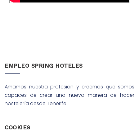
EMPLEO SPRING HOTELES
Amamos nuestra profesión y creemos que somos
capaces de crear una nueva manera de hacer
hostelería desde Tenerife
COOKIES