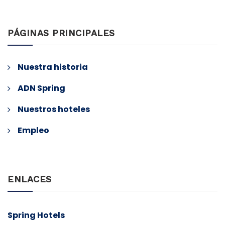
PÁGINAS PRINCIPALES
Nuestra historia
ADN Spring
Nuestros hoteles
Empleo
ENLACES
Spring Hotels